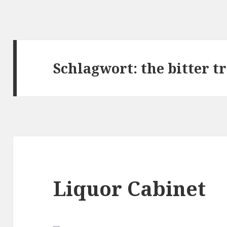
Schlagwort:
the bitter t
Liquor Cabinet