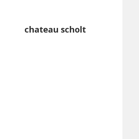
chateau scholt