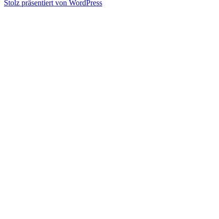
Stolz präsentiert von WordPress