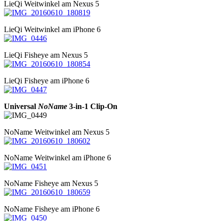
LieQi Weitwinkel am Nexus 5
LieQi Weitwinkel am iPhone 6
LieQi Fisheye am Nexus 5
LieQi Fisheye am iPhone 6
Universal
NoName
3-in-1 Clip-On
NoName Weitwinkel am Nexus 5
NoName Weitwinkel am iPhone 6
NoName Fisheye am Nexus 5
NoName Fisheye am iPhone 6